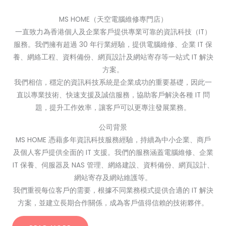
MS HOME（天空電腦維修專門店）
一直致力為香港個人及企業客戶提供專業可靠的資訊科技（IT）
服務。我們擁有超過 30 年行業經驗，提供電腦維修、企業 IT 保
養、網絡工程、資料備份、網頁設計及網站寄存等一站式 IT 解決
方案。
我們相信，穩定的資訊科技系統是企業成功的重要基礎，因此一
直以專業技術、快速支援及誠信服務，協助客戶解決各種 IT 問
題，提升工作效率，讓客戶可以更專注發展業務。
公司背景
MS HOME 憑藉多年資訊科技服務經驗，持續為中小企業、商戶
及個人客戶提供全面的 IT 支援。我們的服務涵蓋電腦維修、企業
IT 保養、伺服器及 NAS 管理、網絡建設、資料備份、網頁設計、
網站寄存及網站維護等。
我們重視每位客戶的需要，根據不同業務模式提供合適的 IT 解決
方案，並建立長期合作關係，成為客戶值得信賴的技術夥伴。