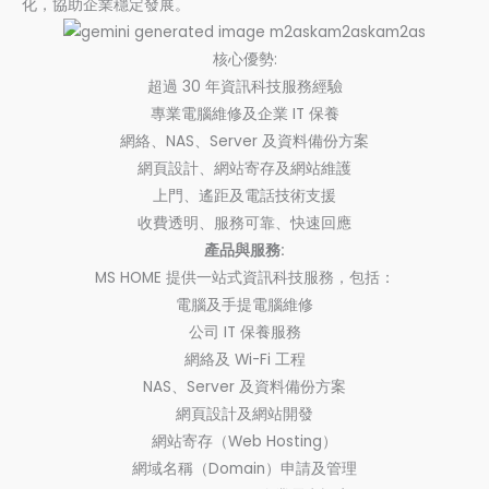
化，協助企業穩定發展。
核心優勢:
超過 30 年資訊科技服務經驗
專業電腦維修及企業 IT 保養
網絡、NAS、Server 及資料備份方案
網頁設計、網站寄存及網站維護
上門、遙距及電話技術支援
收費透明、服務可靠、快速回應
產品與服務:
MS HOME 提供一站式資訊科技服務，包括：
電腦及手提電腦維修
公司 IT 保養服務
網絡及 Wi-Fi 工程
NAS、Server 及資料備份方案
網頁設計及網站開發
網站寄存（Web Hosting）
網域名稱（Domain）申請及管理